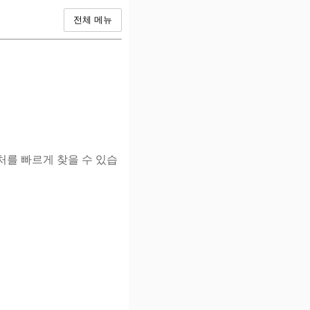
전체 메뉴
처를 빠르게 찾을 수 있습