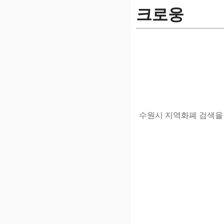
크로웅
수원시 지역화폐 검색을 