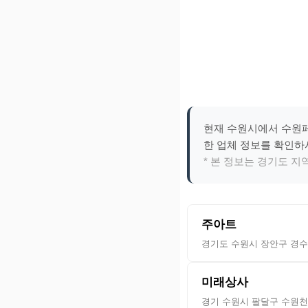
현재 수원시에서 수원페
한 업체 정보를 확인하
* 본 정보는 경기도 
주아트
경기도 수원시 장안구 경수대
미래상사
경기 수원시 팔달구 수원천로2