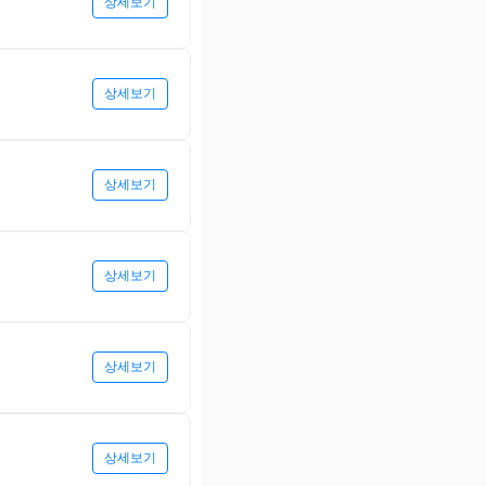
상세보기
상세보기
상세보기
상세보기
상세보기
상세보기