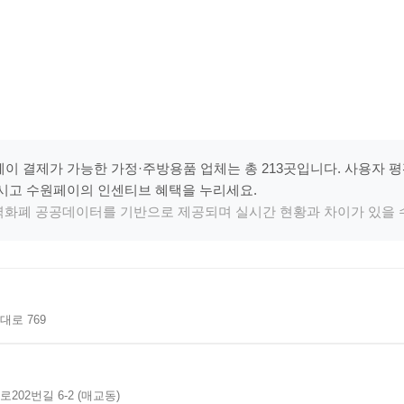
이 결제가 가능한 가정·주방용품 업체는 총 213곳입니다. 사용자 
시고 수원페이의 인센티브 혜택을 누리세요.
지역화폐 공공데이터를 기반으로 제공되며 실시간 현황과 차이가 있을 
로 769
02번길 6-2 (매교동)