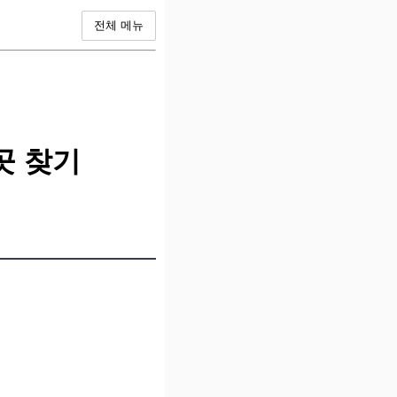
전체 메뉴
곳 찾기