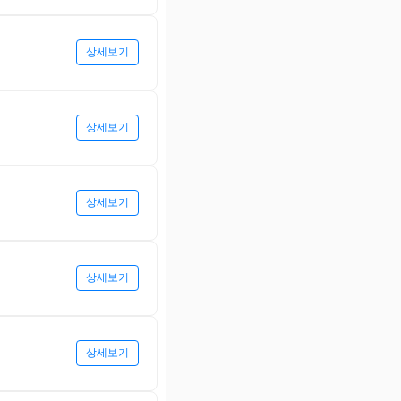
상세보기
상세보기
상세보기
상세보기
상세보기