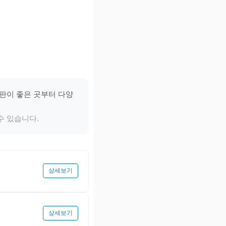
평판이 좋은 곳부터 다양
수 있습니다.
상세보기
상세보기