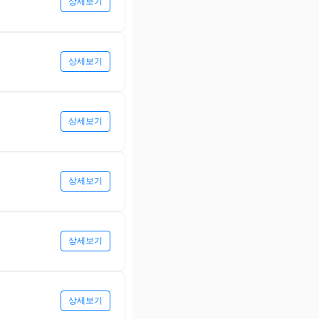
상세보기
상세보기
상세보기
상세보기
상세보기
상세보기