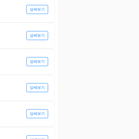
상세보기
상세보기
상세보기
상세보기
상세보기