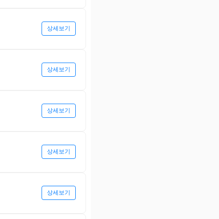
상세보기
상세보기
상세보기
상세보기
상세보기