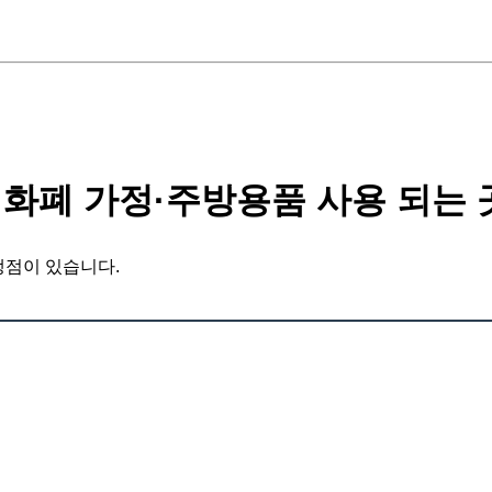
화폐 가정·주방용품 사용 되는 
맹점이 있습니다.