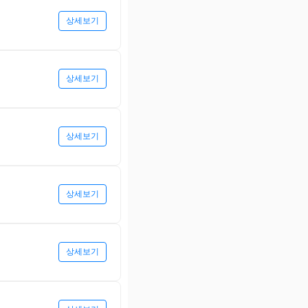
상세보기
상세보기
상세보기
상세보기
상세보기