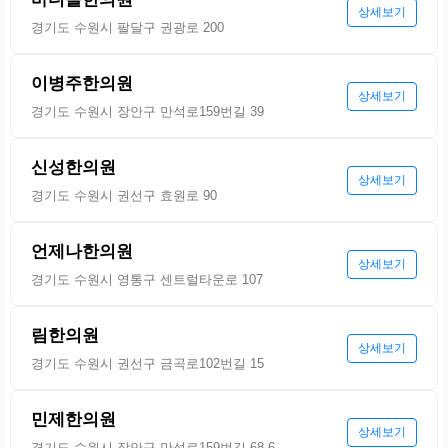
상세보기
경기도 수원시 팔달구 권광로 200
이병주한의원
상세보기
경기도 수원시 장안구 만석로159번길 39
신성한의원
상세보기
경기도 수원시 권선구 효원로 90
언제나한의원
상세보기
경기도 수원시 영통구 센트럴타운로 107
림한의원
상세보기
경기도 수원시 권선구 금곡로102번길 15
민제한의원
상세보기
경기도 수원시 장안구 만석로159번길 68-6