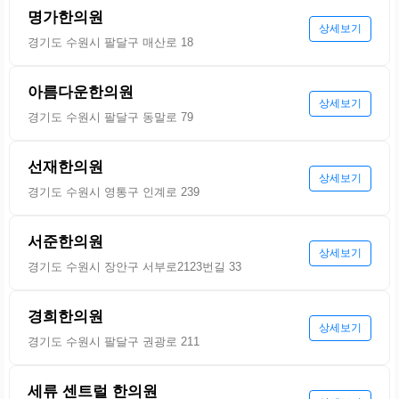
명가한의원
상세보기
경기도 수원시 팔달구 매산로 18
아름다운한의원
상세보기
경기도 수원시 팔달구 동말로 79
선재한의원
상세보기
경기도 수원시 영통구 인계로 239
서준한의원
상세보기
경기도 수원시 장안구 서부로2123번길 33
경희한의원
상세보기
경기도 수원시 팔달구 권광로 211
세류 센트럴 한의원