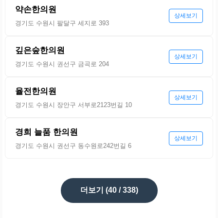
약손한의원
상세보기
경기도 수원시 팔달구 세지로 393
깊은숲한의원
상세보기
경기도 수원시 권선구 금곡로 204
율전한의원
상세보기
경기도 수원시 장안구 서부로2123번길 10
경희 늘품 한의원
상세보기
경기도 수원시 권선구 동수원로242번길 6
더보기 (
40
/ 338)