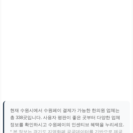
현재 수원시에서 수원페이 결제가 가능한 한의원 업체는
총 338곳입니다. 사용자 평판이 좋은 곳부터 다양한 업체
정보를 확인하시고 수원페이의 인센티브 혜택을 누리세요.
* 본 정보는 경기도 지역화폐 공공데이터를 기반으로 제공