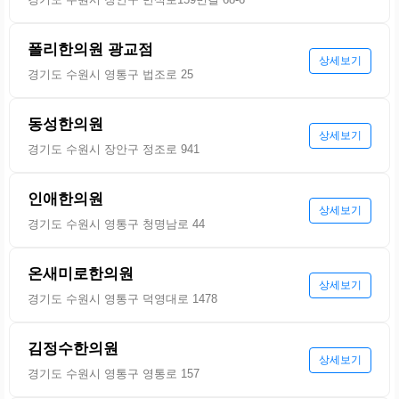
폴리한의원 광교점
상세보기
경기도 수원시 영통구 법조로 25
동성한의원
상세보기
경기도 수원시 장안구 정조로 941
인애한의원
상세보기
경기도 수원시 영통구 청명남로 44
온새미로한의원
상세보기
경기도 수원시 영통구 덕영대로 1478
김정수한의원
상세보기
경기도 수원시 영통구 영통로 157