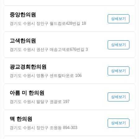
중앙한의원
상세보기
경기도 수원시 장안구 월드컵로428번길 18
고색한의원
상세보기
경기도 수원시 권선구 매송고색로676번길 3
광교경희한의원
상세보기
경기도 수원시 영통구 센트럴타운로 106
아름 미 한의원
상세보기
경기도 수원시 팔달구 권광로 197
맥 한의원
상세보기
경기도 수원시 장안구 조원동 894-303