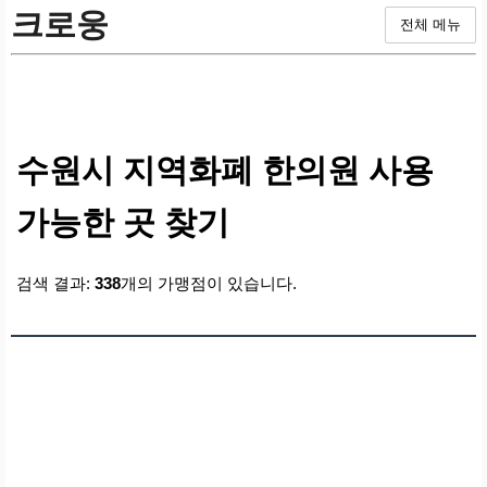
크로웅
전체 메뉴
수원시 지역화폐 한의원 사용
가능한 곳 찾기
검색 결과:
338
개의 가맹점이 있습니다.