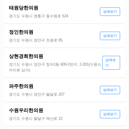
태원당한의원
상세보기
경기도 수원시 영통구 동수원로 524
정인한의원
상세보기
경기도 수원시 장안구 조원로 85
상현경희한의원
상세보
경기도 수원시 장안구 정자1동 600-2번지, 2-201(수원스
기
카이뷰 상가)
파주한의원
상세보기
경기도 수원시 장안구 팔달로 207
수원우리한의원
상세보기
경기도 수원시 팔달구 매산로 22