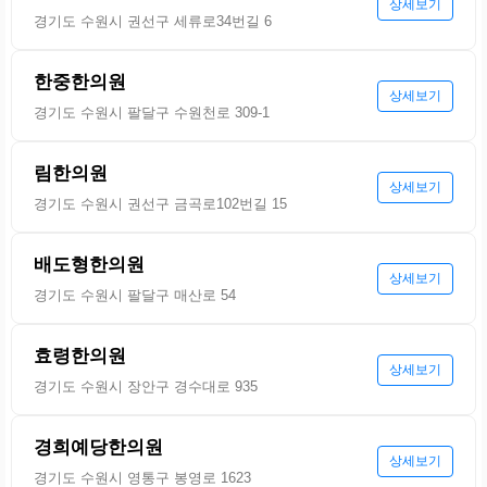
상세보기
경기도 수원시 권선구 세류로34번길 6
한중한의원
상세보기
경기도 수원시 팔달구 수원천로 309-1
림한의원
상세보기
경기도 수원시 권선구 금곡로102번길 15
배도형한의원
상세보기
경기도 수원시 팔달구 매산로 54
효령한의원
상세보기
경기도 수원시 장안구 경수대로 935
경희예당한의원
상세보기
경기도 수원시 영통구 봉영로 1623