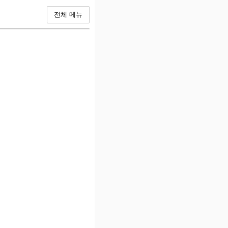
전체 메뉴