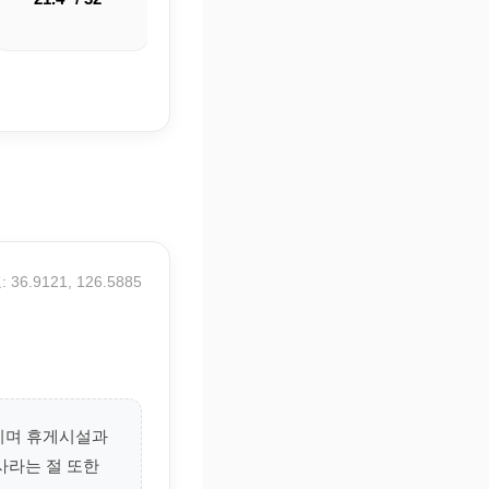
 36.9121, 126.5885
편이며 휴게시설과
사라는 절 또한