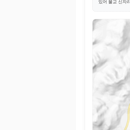
있어 불교 신자라