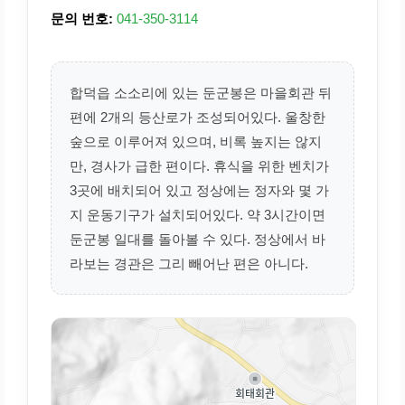
문의 번호:
041-350-3114
합덕읍 소소리에 있는 둔군봉은 마을회관 뒤
편에 2개의 등산로가 조성되어있다. 울창한
숲으로 이루어져 있으며, 비록 높지는 않지
만, 경사가 급한 편이다. 휴식을 위한 벤치가
3곳에 배치되어 있고 정상에는 정자와 몇 가
지 운동기구가 설치되어있다. 약 3시간이면
둔군봉 일대를 돌아볼 수 있다. 정상에서 바
라보는 경관은 그리 빼어난 편은 아니다.