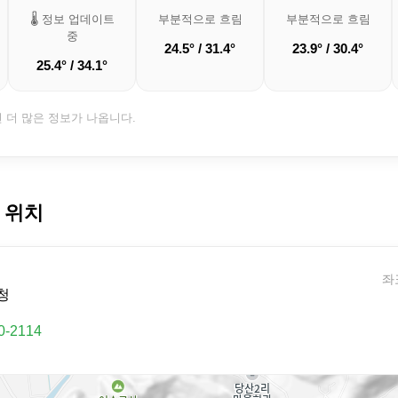
🌡️ 정보 업데이트
부분적으로 흐림
부분적으로 흐림
중
24.5° / 31.4°
23.9° / 30.4°
25.4° / 34.1°
면 더 많은 정보가 나옵니다.
 위치
좌표
청
0-2114