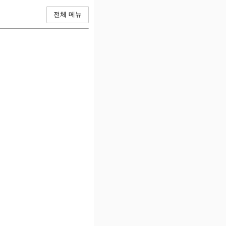
전체 메뉴