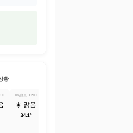
 상황
:00
08일(토) 11:00
08일(토) 12:00
08일(토) 13:00
08일(토) 14:0
음
☀️ 맑음
☀️ 맑음
☀️ 맑음
☀️ 맑
34.1°
35°
35.7°
36.1°