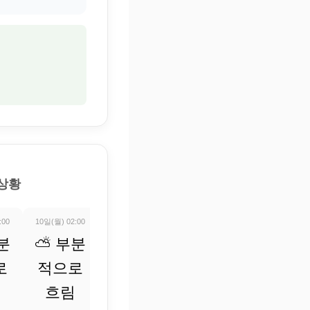
 상황
:00
10일(월) 02:00
10일(월) 03:00
10일(월) 04:00
10일(월) 05:0
분
⛅ 부분
⛅ 부분
⛅ 부분
⛅ 부
로
적으로
적으로
적으로
적으로
흐림
흐림
흐림
흐림