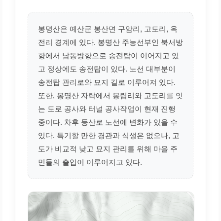
봉명산은 예산군 봉산면 구암리, 고도리, 옥
전리 경계에 있다. 봉명산 주능선부인 북서방
향에서 남동방향으로 송전탑이 이어지고 있
고 정상에도 송전탑이 있다. 노선 대부분이
송전탑 관리로와 묘지 길로 이루어져 있다.
또한, 봉명산 자락에서 봉림리와 고도리를 잇
는 도로 공사와 터널 공사작업이 현재 진행
중이다. 차후 등산로 노선에 변화가 있을 수
있다. 특기할 만한 경관과 식생은 없으나, 고
도가 비교적 낮고 묘지 관리를 위해 마을 주
민들의 출입이 이루어지고 있다.