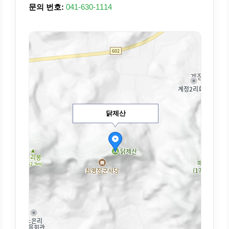
문의 번호:
041-630-1114
닭제산