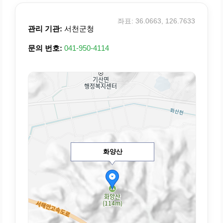
좌표: 36.0663, 126.7633
관리 기관:
서천군청
문의 번호:
041-950-4114
화양산