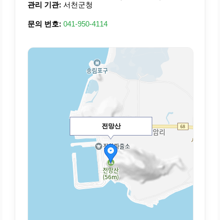
관리 기관:
서천군청
문의 번호:
041-950-4114
전망산