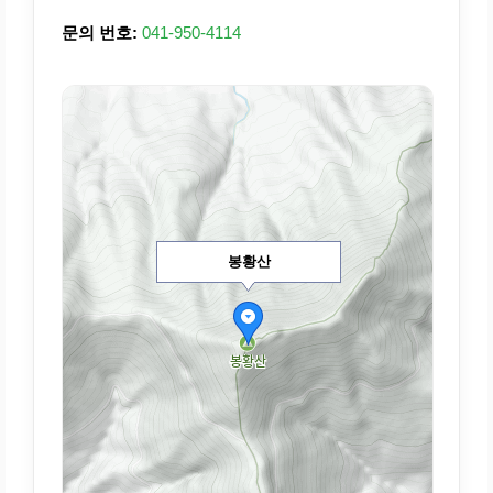
문의 번호:
041-950-4114
봉황산