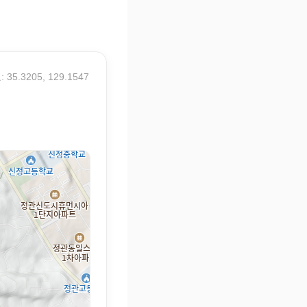
 35.3205, 129.1547