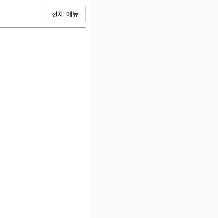
전체 메뉴