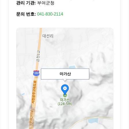
관리 기관:
부여군청
문의 번호:
041-830-2114
마가산