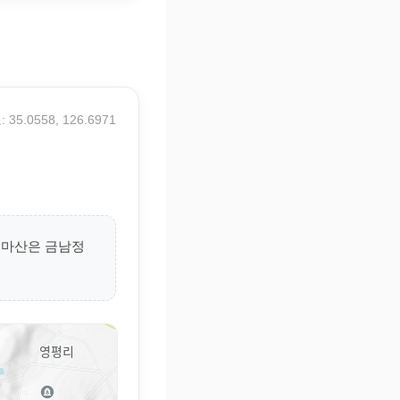
 35.0558, 126.6971
청마산은 금남정