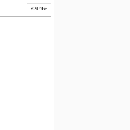
전체 메뉴