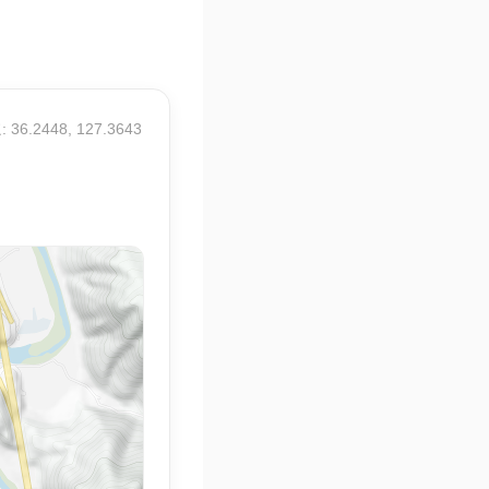
 36.2448, 127.3643