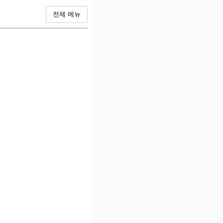
전체 메뉴