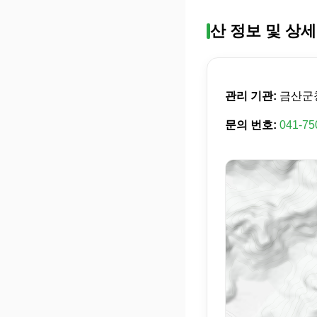
산 정보 및 상세
관리 기관:
금산군
문의 번호:
041-75