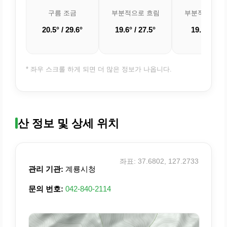
구름 조금
부분적으로 흐림
부분적으로 흐
20.5° / 29.6°
19.6° / 27.5°
19.2° / 27°
* 좌우 스크롤 하게 되면 더 많은 정보가 나옵니다.
산 정보 및 상세 위치
좌표: 37.6802, 127.2733
관리 기관:
계룡시청
문의 번호:
042-840-2114