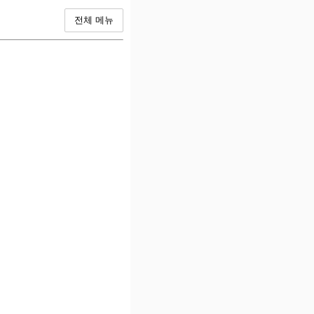
전체 메뉴