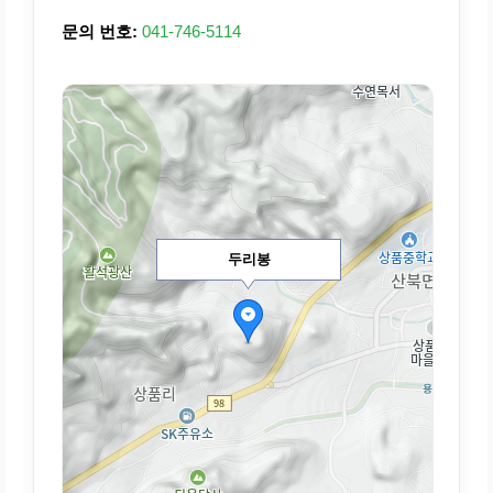
문의 번호:
041-746-5114
두리봉