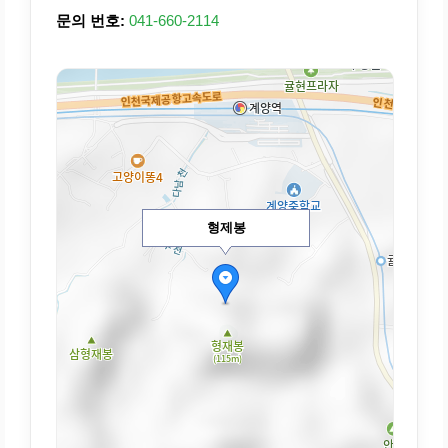
문의 번호:
041-660-2114
형제봉