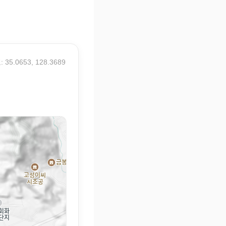
 35.0653, 128.3689