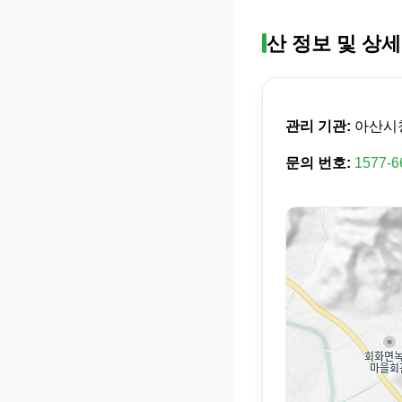
산 정보 및 상세
관리 기관:
아산시
문의 번호:
1577-6