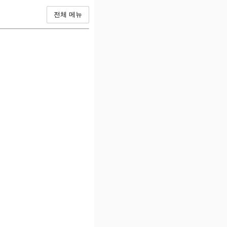
전체 메뉴