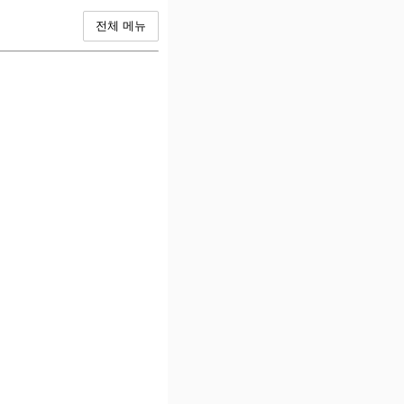
전체 메뉴