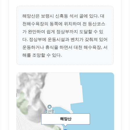
해망산은 보령시 신흑동 석서 골에 있다. 대
천해수욕장의 동쪽에 위치하며 전 등산코스
가 완만하여 쉽게 정상부까지 도달할 수 있
다. 정상부에 운동시설과 벤치가 갖춰져 있어
운동하거나 휴식을 하면서 대천 해수욕장, 서
해를 조망할 수 있다.
해망산