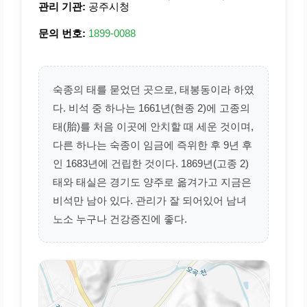
관리 기관:
공주시청
문의 번호:
1899-0088
숙종의 태를 묻었던 곳으로, 태봉동이라 하였
다. 비석 중 하나는 1661년(현종 2)에 고종의
태(胎)를 처음 이곳에 안치할 때 세운 것이며,
다른 하나는 숙종이 임금에 즉위한 후 9년 후
인 1683년에 건립한 것이다. 1869년(고종 2)
태와 태실은 경기도 양주로 옮겨가고 지금은
비석만 남아 있다. 관리가 잘 되어있어 남녀
노소 누구나 건강증진에 좋다.