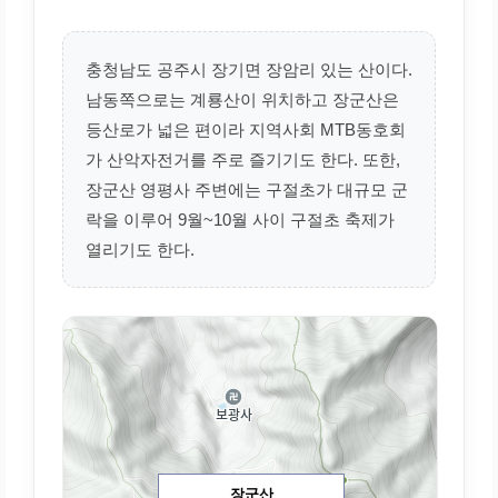
충청남도 공주시 장기면 장암리 있는 산이다.
남동쪽으로는 계룡산이 위치하고 장군산은
등산로가 넓은 편이라 지역사회 MTB동호회
가 산악자전거를 주로 즐기기도 한다. 또한,
장군산 영평사 주변에는 구절초가 대규모 군
락을 이루어 9월~10월 사이 구절초 축제가
열리기도 한다.
장군산