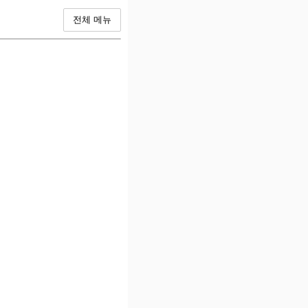
전체 메뉴