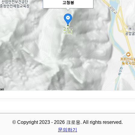
고청봉
© Copyright 2023 - 2026 크로웅. All rights reserved.
문의하기