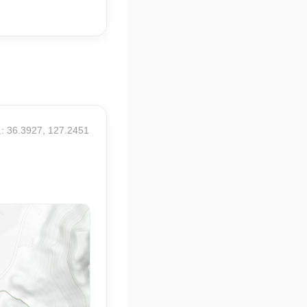
 36.3927, 127.2451