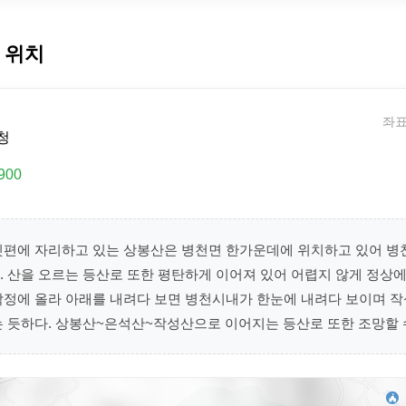
 위치
좌표:
청
900
뒷편에 자리하고 있는 상봉산은 병천면 한가운데에 위치하고 있어 병
 산을 오르는 등산로 또한 평탄하게 이어져 있어 어렵지 않게 정상에 
각정에 올라 아래를 내려다 보면 병천시내가 한눈에 내려다 보이며 
는 듯하다. 상봉산~은석산~작성산으로 이어지는 등산로 또한 조망할 