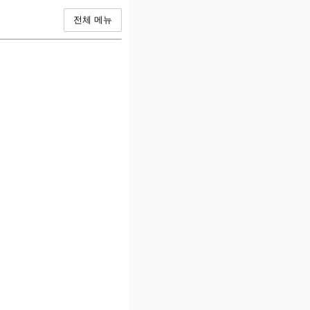
전체 메뉴