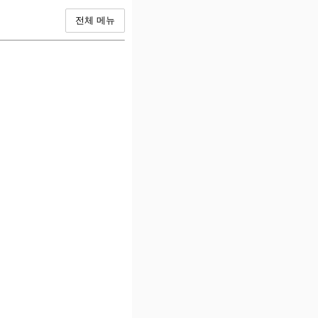
전체 메뉴