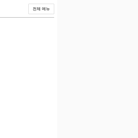
전체 메뉴