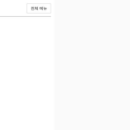
전체 메뉴