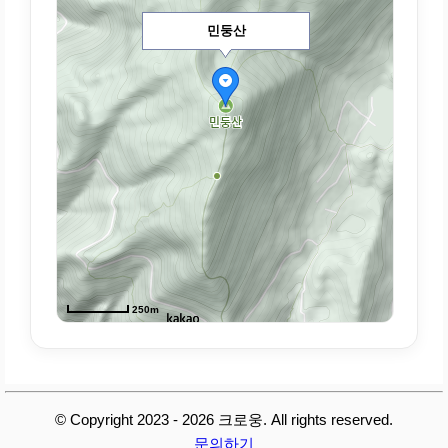
민둥산
250m
© Copyright 2023 - 2026 크로웅. All rights reserved.
문의하기