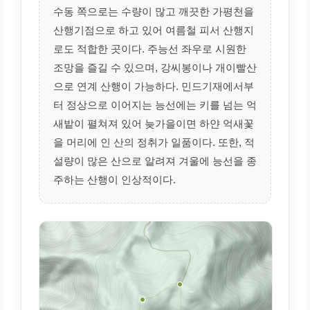
수동 쪽으로는 수량이 많고 깨끗한 가평천을
산행기점으로 하고 있어 여름철 피서 산행지
로도 적합한 곳이다. 주능선 좌우로 시원한
조망을 즐길 수 있으며, 강씨봉이나 개이빨산
으로 연계 산행이 가능하다. 민드기재에서부
터 정상으로 이어지는 능선에는 키를 넘는 억
새밭이 펼쳐져 있어 늦가을이면 하얀 억새꽃
을 머리에 인 산의 정취가 일품이다. 또한, 적
설량이 많은 산으로 알려져 겨울에 능선을 종
주하는 산행이 인상적이다.