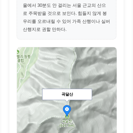
울에서 30분도 안 걸리는 서울 근교의 산으
로 주목받을 것으로 보인다. 힘들지 않게 봉
우리를 오르내릴 수 있어 가족 산행이나 실버
산행지로 권할 만하다.
곡달산