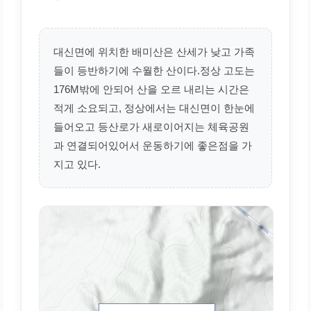
대신면에 위치한 배미산은 산세가 낮고 가족
들이 등반하기에 수월한 산이다.정상 고도는
176M밖에 안되어 산을 오르 내리는 시간은
적게 소요되고, 정상에서는 대신면이 한눈에
들어오고 등산로가 새로이어지는 체육공원
과 연결되어있어서 운동하기에 좋은점을 가
지고 있다.