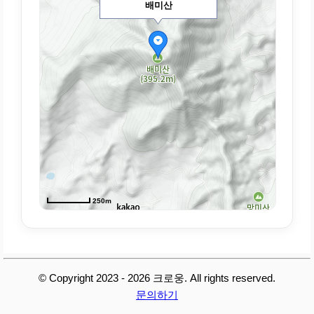
배미산
250m
© Copyright 2023 - 2026 크로웅. All rights reserved.
문의하기