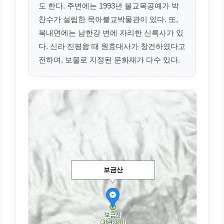
도 한다. 주변에는 1993년 불교목공예가 박
찬수가 설립한 목아불교박물관이 있다. 또,
북내면에는 남한강 변에 자리한 신륵사가 있
다. 신라 진평왕 때 원효대사가 창건하였다고
전하며, 보물로 지정된 문화재가 다수 있다.
보금산