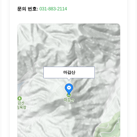
문의 번호:
031-883-2114
마감산