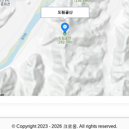
도림골산
© Copyright 2023 - 2026 크로웅. All rights reserved.