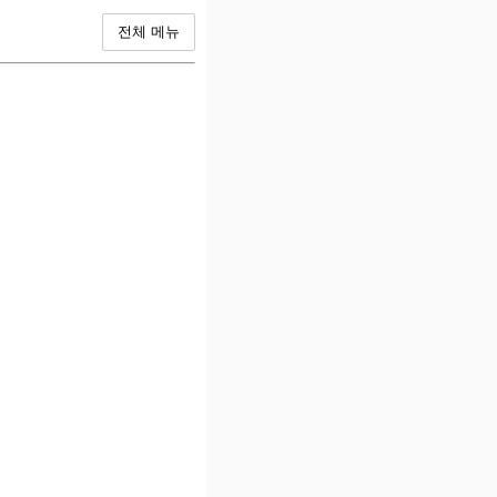
전체 메뉴