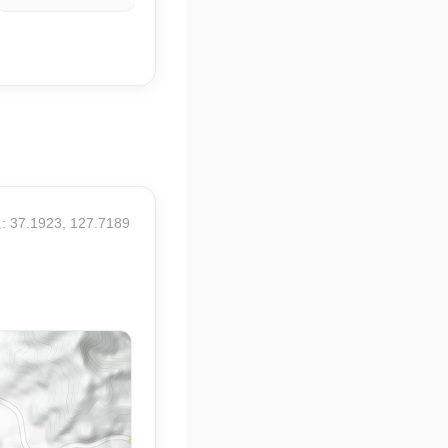
 37.1923, 127.7189