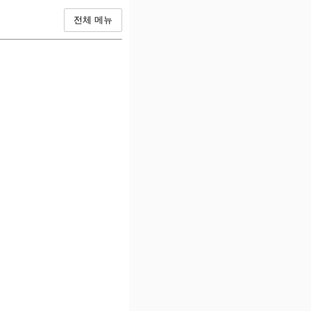
전체 메뉴