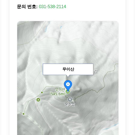
문의 번호:
031-538-2114
무이산