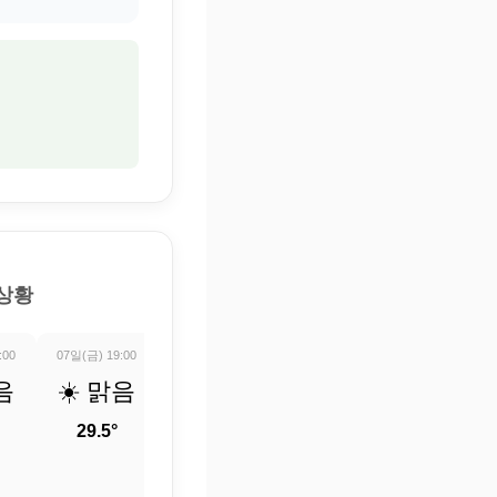
 상황
:00
07일(금) 19:00
07일(금) 20:00
07일(금) 21:00
07일(금) 22:0
음
☀️ 맑음
☀️ 맑음
☀️ 맑음
☀️ 맑
29.5°
28.3°
27.6°
27°