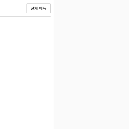
전체 메뉴