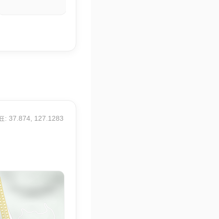
: 37.874, 127.1283