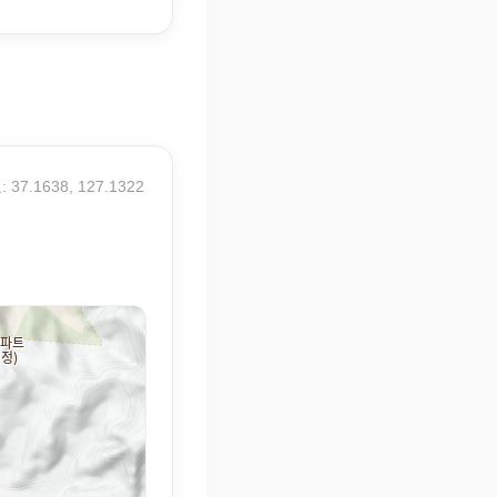
 37.1638, 127.1322