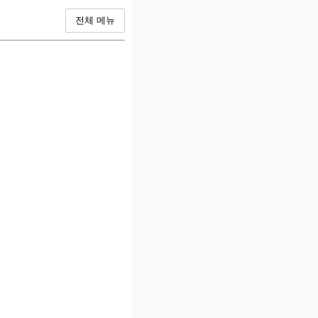
전체 메뉴