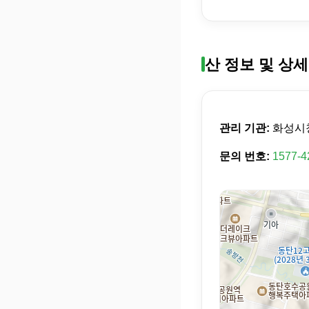
산 정보 및 상세
관리 기관:
화성시
문의 번호:
1577-4