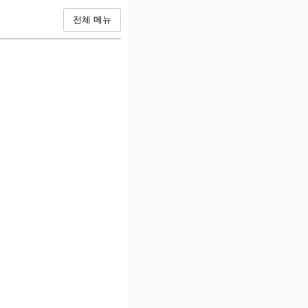
전체 메뉴