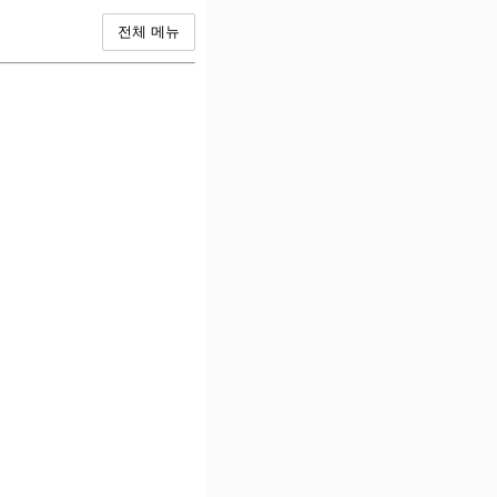
전체 메뉴