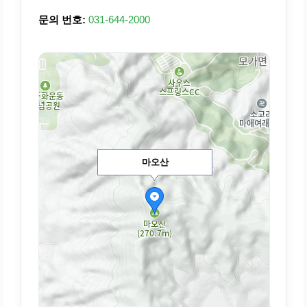
문의 번호:
031-644-2000
마오산