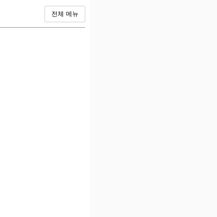
전체 메뉴