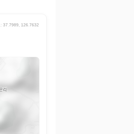
 37.7989, 126.7632