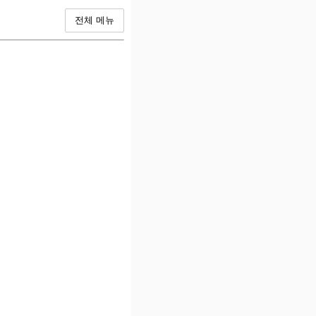
전체 메뉴