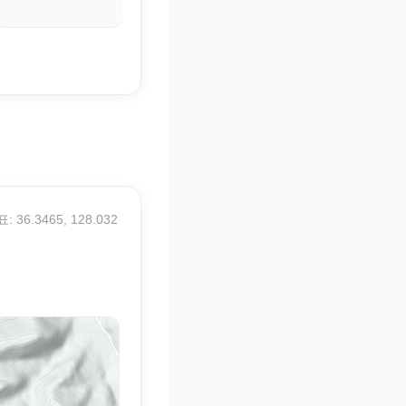
: 36.3465, 128.032