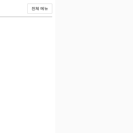
전체 메뉴