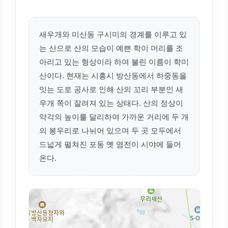
새우개와 미산동 구시미의 경계를 이루고 있
는 산으로 산의 모습이 예쁜 학이 머리를 조
아리고 있는 형상이라 하여 불린 이름이 학미
산이다. 현재는 시흥시 방산동에서 하중동을
잇는 도로 공사로 인해 산의 꼬리 부분인 새
우개 쪽이 잘려져 있는 상태다. 산의 정상이
약각의 높이를 달리하여 가까운 거리에 두 개
의 봉우리로 나뉘어 있으며 두 곳 모두에서
드넓게 펼쳐진 포동 옛 염전이 시야에 들어
온다.