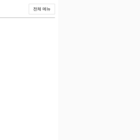
전체 메뉴