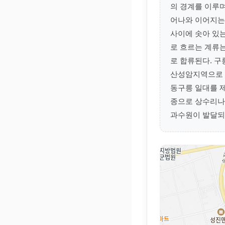
의 경계를 이루
어나와 이어지는
사이에 솟아 있는
로 흐르는 계류
로 합류된다. 
산성암지역으로 
동구릉 일대를 
종으로 상수리나
과수원이 발달되