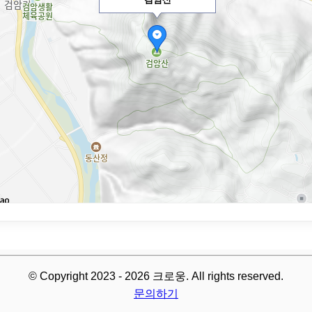
© Copyright 2023 - 2026 크로웅. All rights reserved.
문의하기