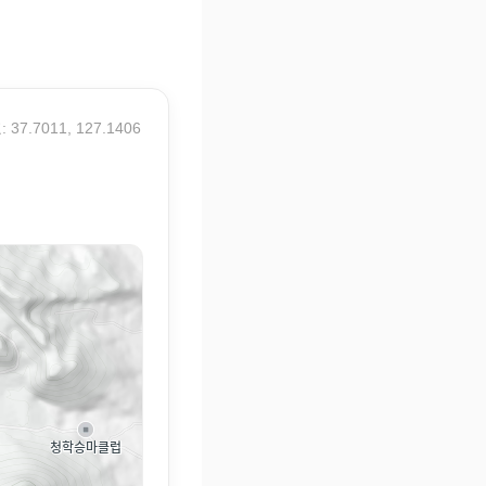
 37.7011, 127.1406