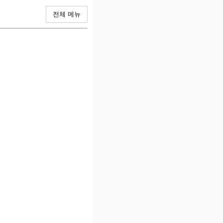
전체 메뉴