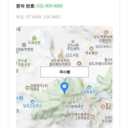
문의 번호:
031-909-9000
좌표: 37.4929, 126.9401
국사봉